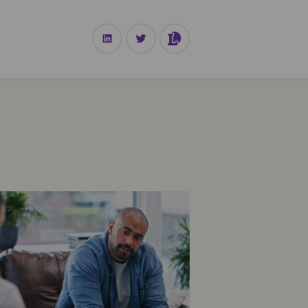
TECHNOLOGIE