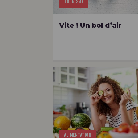
TOURISME
Vite ! Un bol d’air
ALIMENTATION