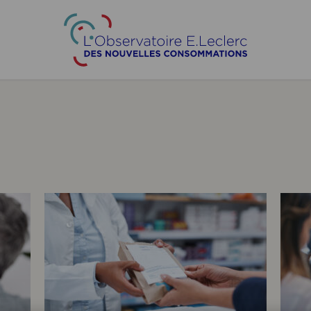
ALIMENTAIRE
LOISIRS
SANTÉ