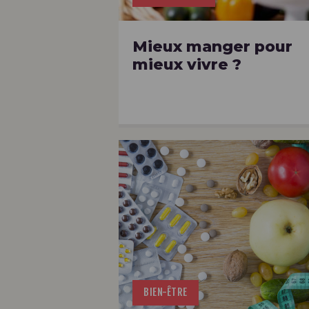
Mieux manger pour
mieux vivre ?
BIEN-ÊTRE