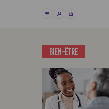
BIEN-ÊTRE