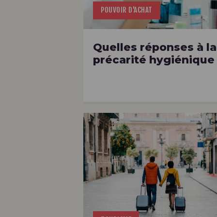
POUVOIR D'ACHAT
Quelles réponses à la
précarité hygiénique