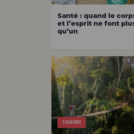
Santé : quand le corp
et l’esprit ne font plu
qu’un
TOURISME