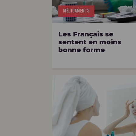
MÉDICAMENTS
Les Français se
sentent en moins
bonne forme