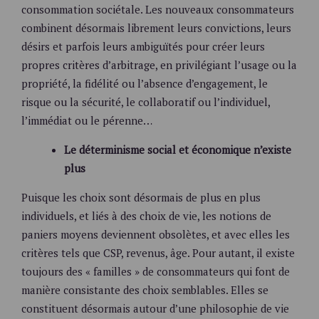
consommation sociétale. Les nouveaux consommateurs
combinent désormais librement leurs convictions, leurs
désirs et parfois leurs ambiguïtés pour créer leurs
propres critères d’arbitrage, en privilégiant l’usage ou la
propriété, la fidélité ou l’absence d’engagement, le
risque ou la sécurité, le collaboratif ou l’individuel,
l’immédiat ou le pérenne…
Le déterminisme social et économique n’existe
plus
Puisque les choix sont désormais de plus en plus
individuels, et liés à des choix de vie, les notions de
paniers moyens deviennent obsolètes, et avec elles les
critères tels que CSP, revenus, âge. Pour autant, il existe
toujours des « familles » de consommateurs qui font de
manière consistante des choix semblables. Elles se
constituent désormais autour d’une philosophie de vie