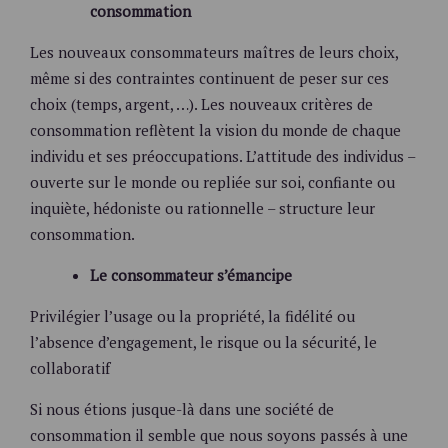
consommation
Les nouveaux consommateurs maîtres de leurs choix,
même si des contraintes continuent de peser sur ces
choix (temps, argent, …). Les nouveaux critères de
consommation reflètent la vision du monde de chaque
individu et ses préoccupations. L’attitude des individus –
ouverte sur le monde ou repliée sur soi, confiante ou
inquiète, hédoniste ou rationnelle – structure leur
consommation.
Le consommateur s’émancipe
Privilégier l’usage ou la propriété, la fidélité ou
l’absence d’engagement, le risque ou la sécurité, le
collaboratif
Si nous étions jusque-là dans une société de
consommation il semble que nous soyons passés à une