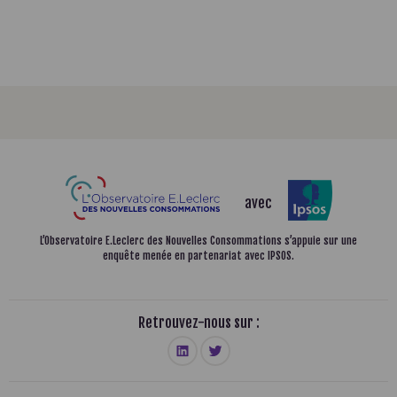
avec
L’Observatoire E.Leclerc des Nouvelles Consommations
s’appuie sur une
enquête menée en partenariat avec IPSOS.
Retrouvez-nous sur :