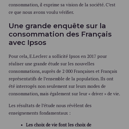
consommation, il exprime sa vision de la société. C’est
ce que nous avons voulu vérifier.
Une grande enquête sur la
consommation des Français
avec Ipsos
Pour cela, E.Leclerc a sollicité Ipsos en 2017 pour
réaliser une grande étude sur les nouvelles
consommations, auprès de 2 000 Françaises et Français
représentatifs de l’ensemble de la population. Ils ont
été interrogés non seulement sur leurs modes de
consommation, mais également sur leur « driver » de vie.
Les résultats de l’étude nous révèlent des
enseignements fondamentaux :
Les choix de vie font les choix de