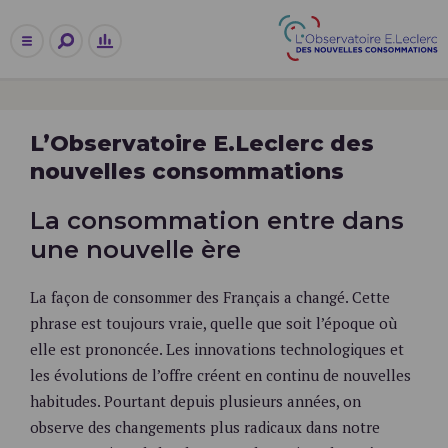
L’Observatoire E.Leclerc des
nouvelles consommations
La consommation entre dans
une nouvelle ère
La façon de consommer des Français a changé. Cette
phrase est toujours vraie, quelle que soit l’époque où
elle est prononcée. Les innovations technologiques et
les évolutions de l’offre créent en continu de nouvelles
habitudes. Pourtant depuis plusieurs années, on
observe des changements plus radicaux dans notre