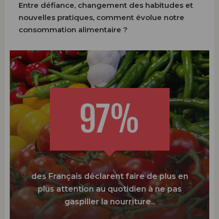
Entre défiance, changement des habitudes et
nouvelles pratiques, comment évolue notre
consommation alimentaire ?
97%
des Français déclarent faire de plus en
plus attention au quotidien à ne pas
gaspiller la nourriture..