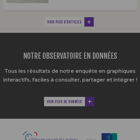
VOIR PLUS D'ARTICLES
NOTRE OBSERVATOIRE EN DONNÉES
Tous les résultats de notre enquête en graphiques
interactifs,
faciles à consulter, partager et intégrer !
VOIR PLUS DE DONNÉES