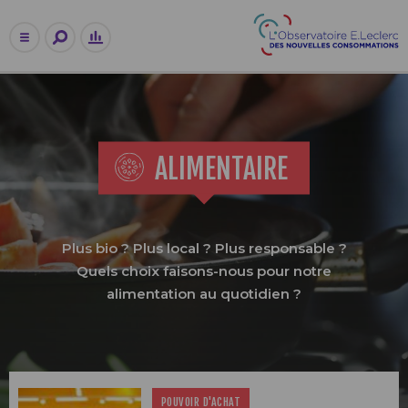
ALIMENTAIRE
Plus bio ? Plus local ? Plus responsable ?
Quels choix faisons-nous pour notre
alimentation
au quotidien ?
POUVOIR D'ACHAT