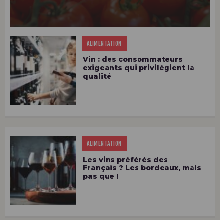
ALIMENTATION
Vin : des consommateurs
exigeants qui privilégient la
qualité
ALIMENTATION
Les vins préférés des
Français ? Les bordeaux, mais
pas que !