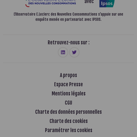
avec
L’Observatoire E.Leclerc des Nouvelles Consommations
s’appuie sur une
enquête menée en partenariat avec IPSOS.
Retrouvez-nous sur :
A propos
Espace Presse
Mentions légales
CGU
Charte des données personnelles
Charte des cookies
Paramétrer les cookies