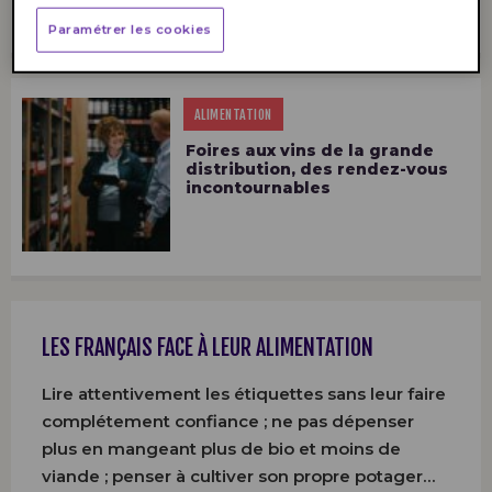
Paramétrer les cookies
ALIMENTATION
Foires aux vins de la grande
distribution, des rendez-vous
incontournables
LES FRANÇAIS FACE À LEUR ALIMENTATION
Lire attentivement les étiquettes sans leur faire
complétement confiance ; ne pas dépenser
plus en mangeant plus de bio et moins de
viande ; penser à cultiver son propre potager…