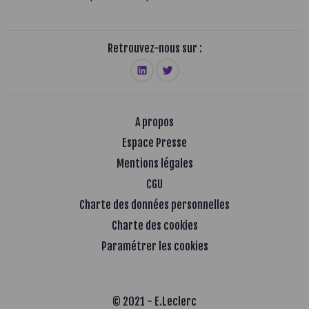
Retrouvez-nous sur :
A propos
Espace Presse
Mentions légales
CGU
Charte des données personnelles
Charte des cookies
Paramétrer les cookies
© 2021 - E.Leclerc