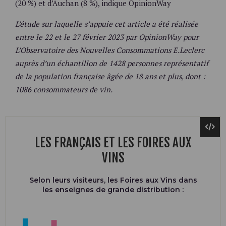
(20 %) et d’Auchan (8 %), indique OpinionWay
L’étude sur laquelle s’appuie cet article a été réalisée
entre le 22 et le 27 février 2023 par OpinionWay pour
L’Observatoire des Nouvelles Consommations E.Leclerc
auprès d’un échantillon de 1428 personnes représentatif
de la population française âgée de 18 ans et plus, dont :
1086 consommateurs de vin.
LES FRANÇAIS ET LES FOIRES AUX
VINS
Selon leurs visiteurs, les Foires aux Vins dans
les enseignes de grande distribution :