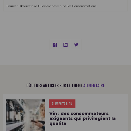
Source : Observatoire E.Leclerc des Nouvelles Consommations
D’AUTRES ARTICLES SUR LE THÈME
ALIMENTAIRE
ALIMENTATION
Vin : des consommateurs
exigeants qui privilégient la
qualité