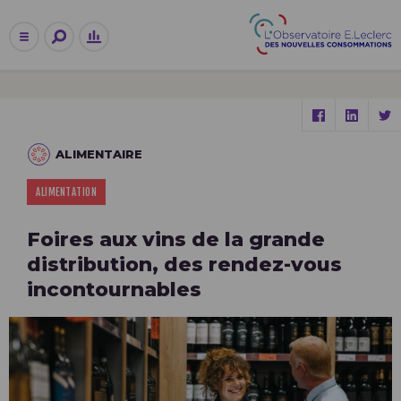
ALIMENTAIRE
ALIMENTATION
Foires aux vins de la grande
distribution, des rendez-vous
incontournables