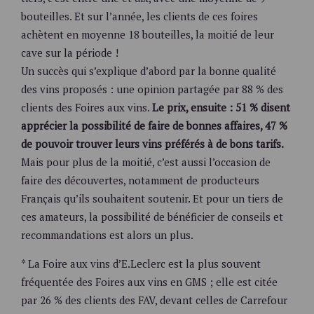
bouteilles. Et sur l’année, les clients de ces foires
achètent en moyenne 18 bouteilles, la moitié de leur
cave sur la période !
Un succès qui s’explique d’abord par la bonne qualité
des vins proposés : une opinion partagée par 88 % des
clients des Foires aux vins.
Le prix, ensuite : 51 % disent
apprécier la possibilité de faire de bonnes affaires, 47 %
de pouvoir trouver leurs vins préférés à de bons tarifs.
Mais pour plus de la moitié, c’est aussi l’occasion de
faire des découvertes, notamment de producteurs
Français qu’ils souhaitent soutenir. Et pour un tiers de
ces amateurs, la possibilité de bénéficier de conseils et
recommandations est alors un plus.
* La Foire aux vins d’E.Leclerc est la plus souvent
fréquentée des Foires aux vins en GMS ; elle est citée
par 26 % des clients des FAV, devant celles de Carrefour