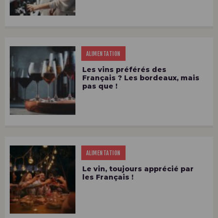
ALIMENTATION
Les vins préférés des
Français ? Les bordeaux, mais
pas que !
ALIMENTATION
Le vin, toujours apprécié par
les Français !