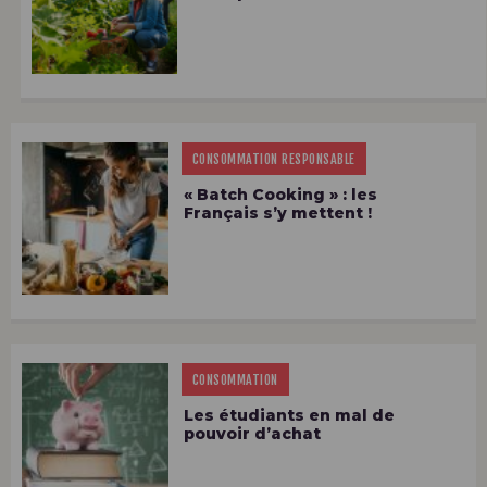
CONSOMMATION RESPONSABLE
« Batch Cooking » : les
Français s’y mettent !
CONSOMMATION
Les étudiants en mal de
pouvoir d’achat