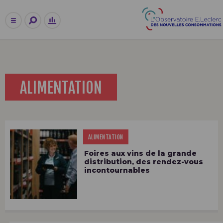
ALIMENTATION
ALIMENTATION
Foires aux vins de la grande
distribution, des rendez-vous
incontournables