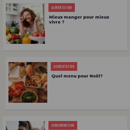
ALIMENTATION
Mieux manger pour mieux
vivre ?
ALIMENTATION
Quel menu pour Noël?
CONSOMMATION