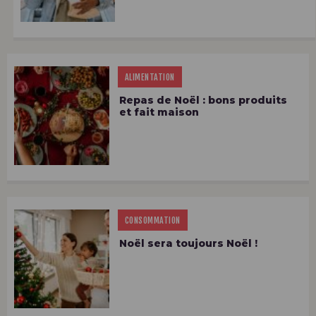
ALIMENTATION
Repas de Noël : bons produits
et fait maison
CONSOMMATION
Noël sera toujours Noël !