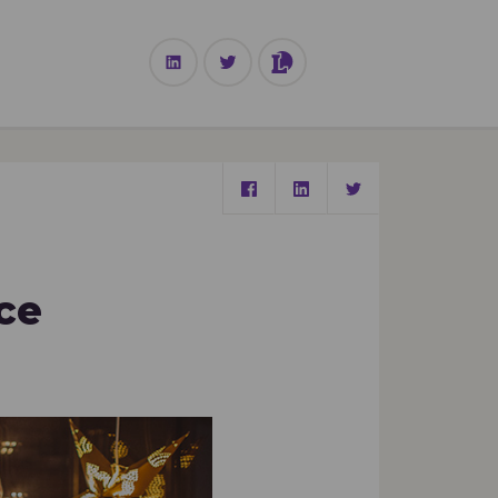
TECHNOLOGIE
ce