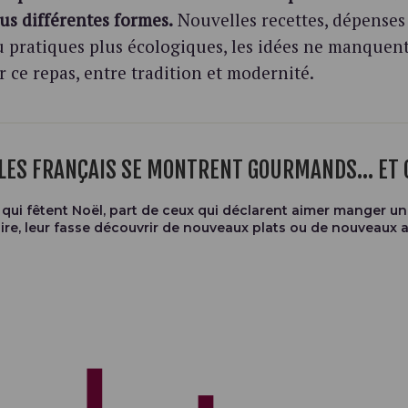
us différentes formes.
Nouvelles recettes, dépenses
u pratiques plus écologiques, les idées ne manquen
r ce repas, entre tradition et modernité.
, LES FRANÇAIS SE MONTRENT GOURMANDS… ET 
 qui fêtent Noël, part de ceux qui déclarent aimer manger un
aire, leur fasse découvrir de nouveaux plats ou de nouveaux 