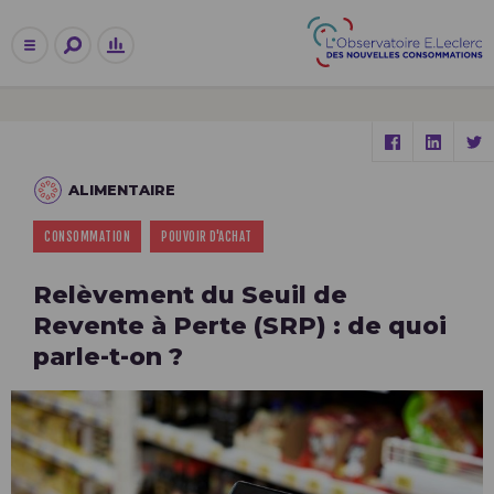
ALIMENTAIRE
CONSOMMATION
POUVOIR D'ACHAT
Relèvement du Seuil de
Revente à Perte (SRP) : de quoi
parle-t-on ?