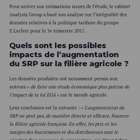
Pour arriver aux estimations issues de l’étude, le cabinet
Analysis Group a basé son analyse sur l’intégralité des
données relatives à la politique tarifaire du groupe
E.Leclerc pour le 3e trimestre 2017.
Quels sont les possibles
impacts de l’augmentation
du SRP sur la filière agricole ?
Les données produites ont notamment permis aux
auteurs «
de faire une étude économique plus précise de
l’impact de la loi EGA
» sur le monde agricole.
Leur conclusion est la suivante : «
L’augmentation du
SRP ne peut pas, de manière directe et efficace, financer
la filière agricole française. En effet, les prix et les
marges des fournisseurs et des distributeurs sont le
résultat d’un processus de négociation, qui dépend d’un