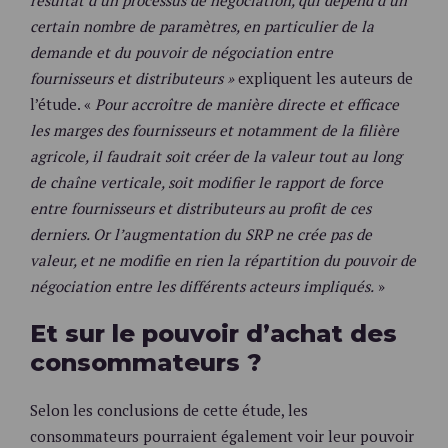
certain nombre de paramètres, en particulier de la
demande et du pouvoir de négociation entre
fournisseurs et distributeurs »
expliquent les auteurs de
l’étude. «
Pour accroître de manière directe et efficace
les marges des fournisseurs et notamment de la filière
agricole, il faudrait soit créer de la valeur tout au long
de chaîne verticale, soit modifier le rapport de force
entre fournisseurs et distributeurs au profit de ces
derniers. Or l’augmentation du SRP ne crée pas de
valeur, et ne modifie en rien la répartition du pouvoir de
négociation entre les différents acteurs impliqués.
»
Et sur le pouvoir d’achat des
consommateurs ?
Selon les conclusions de cette étude, les
consommateurs pourraient également voir leur pouvoir