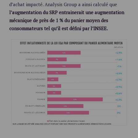
d’achat impacté. Analysis Group a ainsi calculé que
l’augmentation du SRP entrainerait une augmentation
mécanique de près de 1 % du panier moyen des
consommateurs tel qu’il est défini par l’INSEE.