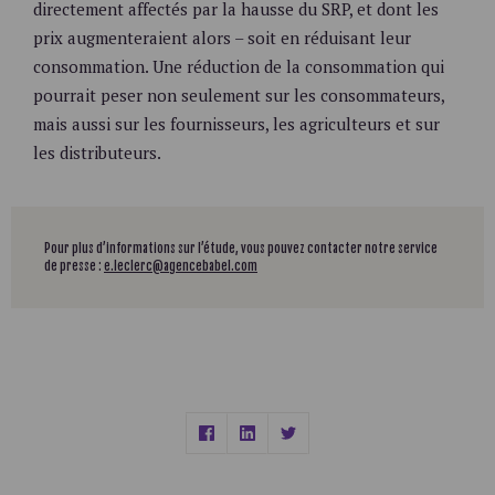
directement affectés par la hausse du SRP, et dont les
prix augmenteraient alors – soit en réduisant leur
consommation. Une réduction de la consommation qui
pourrait peser non seulement sur les consommateurs,
mais aussi sur les fournisseurs, les agriculteurs et sur
les distributeurs.
Pour plus d’informations sur l’étude, vous pouvez contacter notre service
de presse :
e.leclerc@agencebabel.com