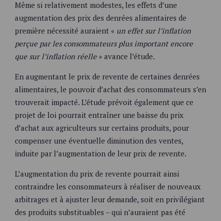
Même si relativement modestes, les effets d’une
augmentation des prix des denrées alimentaires de
première nécessité auraient «
un effet sur l’inflation
perçue par les consommateurs plus important encore
que sur l’inflation réelle
» avance l’étude.
En augmentant le prix de revente de certaines denrées
alimentaires, le pouvoir d’achat des consommateurs s’en
trouverait impacté. L’étude prévoit également que ce
projet de loi pourrait entraîner une baisse du prix
d’achat aux agriculteurs sur certains produits, pour
compenser une éventuelle diminution des ventes,
induite par l’augmentation de leur prix de revente.
L’augmentation du prix de revente pourrait ainsi
contraindre les consommateurs à réaliser de nouveaux
arbitrages et à ajuster leur demande, soit en privilégiant
des produits substituables – qui n’auraient pas été