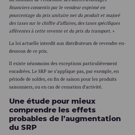
financiers consentis par le vendeur exprimé en
pourcentage du prix unitaire net du produit et majoré
des taxes sur le chiffre d’affaires, des taxes spécifiques
afférentes à cette revente et du prix du transport.
»
La loi actuelle interdit aux distributeurs de revendre en-
dessous de ce prix.
Il existe néanmoins des exceptions particulièrement
encadrées. Le SRP ne s’applique pas, par exemple, en
période de soldes, en fin de saison pour les produits
saisonniers, ou en cas de cessation d’activité.
Une étude pour mieux
comprendre les effets
probables de l’augmentation
du SRP