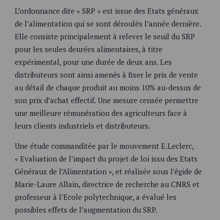
L’ordonnance dite « SRP » est issue des Etats généraux
de l’alimentation qui se sont déroulés l’année dernière.
Elle consiste principalement à relever le seuil du SRP
pour les seules denrées alimentaires, à titre
expérimental, pour une durée de deux ans. Les
distributeurs sont ainsi amenés à fixer le prix de vente
au détail de chaque produit au moins 10% au-dessus de
son prix d’achat effectif. Une mesure censée permettre
une meilleure rémunération des agriculteurs face à
leurs clients industriels et distributeurs.
Une étude commanditée par le mouvement E.Leclerc,
« Evaluation de l’impact du projet de loi issu des Etats
Généraux de l’Alimentation », et réalisée sous l’égide de
Marie-Laure Allain, directrice de recherche au CNRS et
professeur à l’Ecole polytechnique, a évalué les
possibles effets de l’augmentation du SRP.