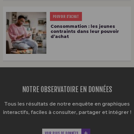
POUVOIR D'ACHAT
Consommation : les jeunes
contraints dans leur pouvoir
d’achat
NOTRE OBSERVATOIRE EN DONNÉES
Tous les résultats de notre enquête en graphiques
interactifs,
faciles à consulter, partager et intégrer !
VOIR PLUS DE DONNÉES