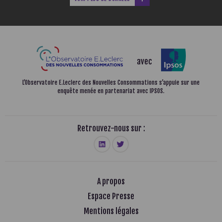
avec
L’Observatoire E.Leclerc des Nouvelles Consommations
s’appuie sur une
enquête menée en partenariat avec IPSOS.
Retrouvez-nous sur :
A propos
Espace Presse
Mentions légales