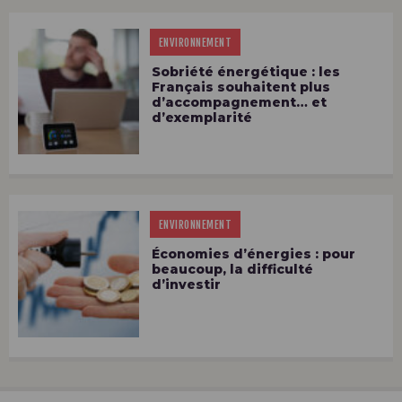
ENVIRONNEMENT
Sobriété énergétique : les
Français souhaitent plus
d’accompagnement… et
d’exemplarité
ENVIRONNEMENT
Économies d’énergies : pour
beaucoup, la difficulté
d’investir