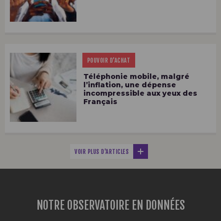
POUVOIR D'ACHAT
Téléphonie mobile, malgré
l’inflation, une dépense
incompressible aux yeux des
Français
VOIR PLUS D'ARTICLES
NOTRE OBSERVATOIRE EN DONNÉES