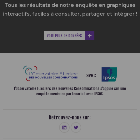
Tous les résultats de notre enquête en graphiques
interactifs,
faciles à consulter, partager et intégrer !
VOIR PLUS DE DONNÉES
avec
L’Observatoire E.Leclerc des Nouvelles Consommations
s’appuie sur une
enquête menée en partenariat avec IPSOS.
Retrouvez-nous sur :