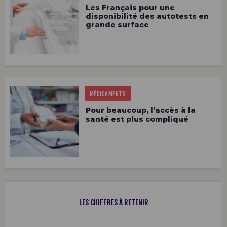
Les Français pour une
disponibilité des autotests en
grande surface
MÉDICAMENTS
Pour beaucoup, l’accès à la
santé est plus compliqué
LES CHIFFRES À RETENIR