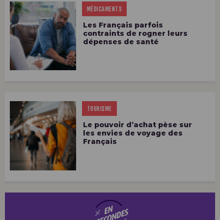
MÉDICAMENTS
Les Français parfois
contraints de rogner leurs
dépenses de santé
TOURISME
Le pouvoir d’achat pèse sur
les envies de voyage des
Français