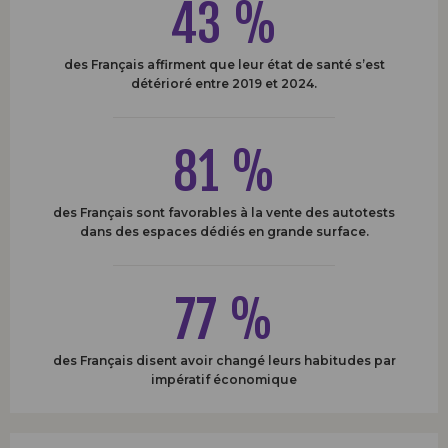
43 %
des Français affirment que leur état de santé s’est
détérioré entre 2019 et 2024.
81 %
des Français sont favorables à la vente des autotests
dans des espaces dédiés en grande surface.
77 %
des Français disent avoir changé leurs habitudes par
impératif économique