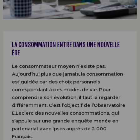
LA CONSOMMATION ENTRE DANS UNE NOUVELLE
ÈRE
Le consommateur moyen n’existe pas.
Aujourd’hui plus que jamais, la consommation
est guidée par des choix personnels
correspondant à des modes de vie. Pour
comprendre son évolution, il faut la regarder
différemment. C’est l’objectif de l’Observatoire
E.Leclerc des nouvelles consommations, qui
s’appuie sur une grande enquête menée en
partenariat avec Ipsos auprès de 2 000
Français.