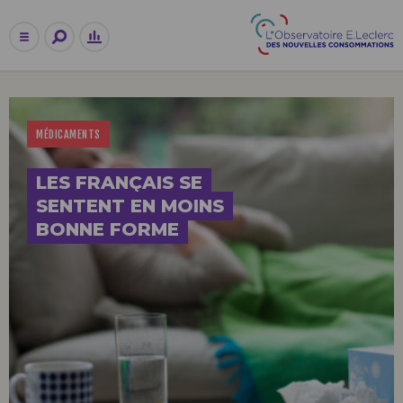
MÉDICAMENTS
LES FRANÇAIS SE
SENTENT EN MOINS
BONNE FORME