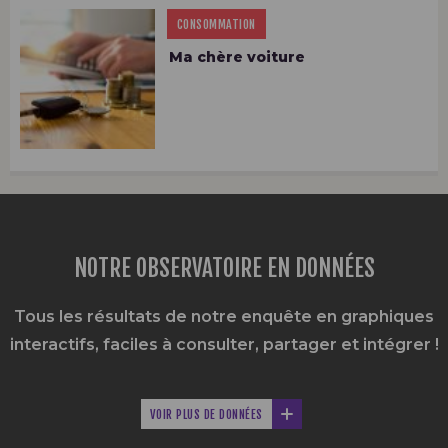
CONSOMMATION
Ma chère voiture
NOTRE OBSERVATOIRE EN DONNÉES
Tous les résultats de notre enquête en graphiques
interactifs,
faciles à consulter, partager et intégrer !
VOIR PLUS DE DONNÉES