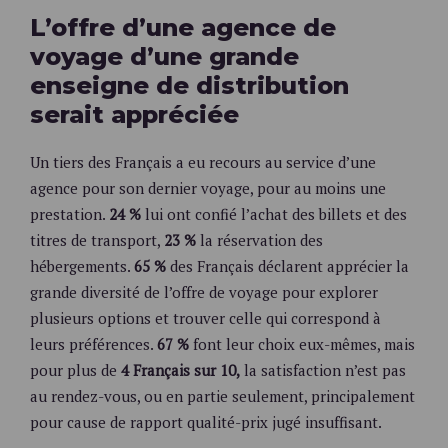
L’offre d’une agence de
voyage d’une grande
enseigne de distribution
serait appréciée
Un tiers des Français a eu recours au service d’une
agence pour son dernier voyage, pour au moins une
prestation.
24 %
lui ont confié l’achat des billets et des
titres de transport,
23 %
la réservation des
hébergements.
65 %
des Français déclarent apprécier la
grande diversité de l’offre de voyage pour explorer
plusieurs options et trouver celle qui correspond à
leurs préférences.
67 %
font leur choix eux-mêmes, mais
pour plus de
4 Français sur 10,
la satisfaction n’est pas
au rendez-vous, ou en partie seulement, principalement
pour cause de rapport qualité-prix jugé insuffisant.