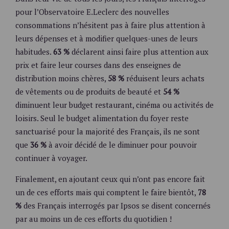
pour l’Observatoire E.Leclerc des nouvelles
consommations n’hésitent pas à faire plus attention à
leurs dépenses et à modifier quelques-unes de leurs
habitudes.
63 %
déclarent ainsi faire plus attention aux
prix et faire leur courses dans des enseignes de
distribution moins chères,
58 %
réduisent leurs achats
de vêtements ou de produits de beauté et
54 %
diminuent leur budget restaurant, cinéma ou activités de
loisirs. Seul le budget alimentation du foyer reste
sanctuarisé pour la majorité des Français, ils ne sont
que
36 %
à avoir décidé de le diminuer pour pouvoir
continuer à voyager.
Finalement, en ajoutant ceux qui n’ont pas encore fait
un de ces efforts mais qui comptent le faire bientôt,
78
%
des Français interrogés par Ipsos se disent concernés
par au moins un de ces efforts du quotidien !