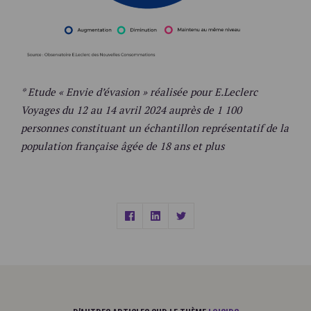
* Etude « Envie d’évasion » réalisée pour E.Leclerc
Voyages du 12 au 14 avril 2024 auprès de 1 100
personnes constituant un échantillon représentatif de la
population française âgée de 18 ans et plus