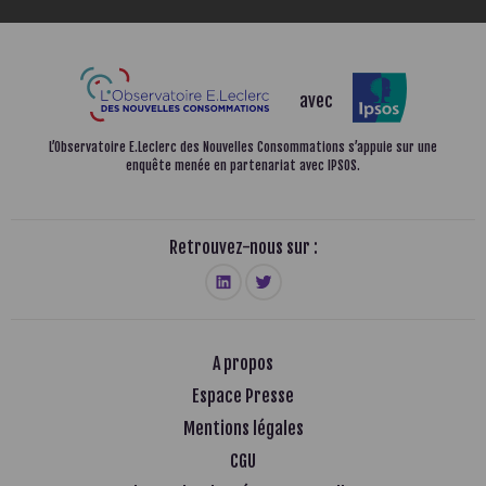
avec
L’Observatoire E.Leclerc des Nouvelles Consommations
s’appuie sur une
enquête menée en partenariat avec IPSOS.
Retrouvez-nous sur :
A propos
Espace Presse
Mentions légales
CGU