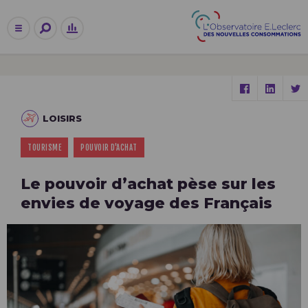
LOISIRS
TOURISME
POUVOIR D'ACHAT
Le pouvoir d’achat pèse sur les
envies de voyage des Français