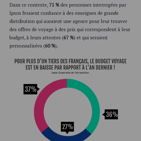
Dans ce contexte,
71 %
des personnes interrogées par
Ipsos feraient confiance à des enseignes de grande
distribution qui auraient une agence pour leur trouver
des offres de voyage à des prix qui correspondent à leur
budget, à leurs attentes (
67 %
) et qui seraient
personnalisées (
60 %
).