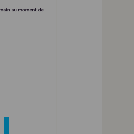
e main au moment de