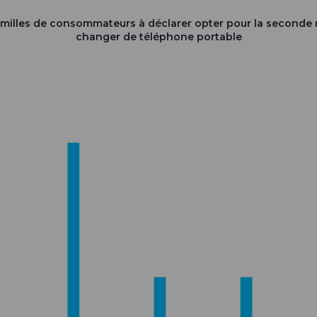
amilles de consommateurs à déclarer opter pour la second
changer de téléphone portable