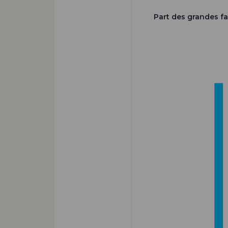
Part des grandes f