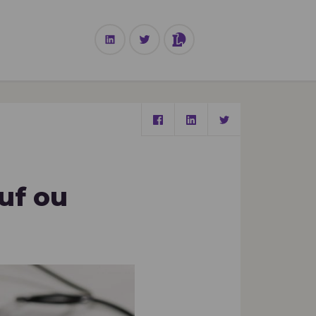
TECHNOLOGIE
uf ou