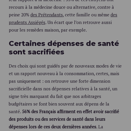
recours à la médecine douce ou alternative, contre à
peine 20%
des Prétendants
, cette famille ou même
des
prudents Assiégés
. Un écart que l’on retrouve aussi
pour les remèdes maison, par exemple.
Certaines dépenses de santé
sont sacrifiées
Des choix qui sont guidés par de nouveaux modes de vie
et un rapport nouveau à la consommation, certes, mais
pas uniquement : on retrouve une forte dimension
sacrificielle dans nos dépenses relatives à la santé, un
signe très marquant du fait que nos arbitrages
budgétaires se font bien souvent aux dépens de la
santé.
56% des Français affirment en effet avoir sacrifié
des produits ou des services de santé dans leurs
dépenses lors de ces deux dernières années
. La