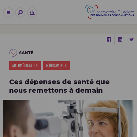
SANTÉ
AUTOMÉDICATION
MÉDICAMENTS
Ces dépenses de santé que
nous remettons à demain