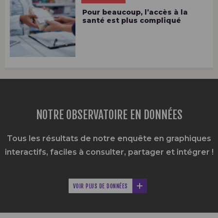
Pour beaucoup, l’accès à la
santé est plus compliqué
NOTRE OBSERVATOIRE EN DONNÉES
Tous les résultats de notre enquête en graphiques
interactifs,
faciles à consulter, partager et intégrer !
VOIR PLUS DE DONNÉES