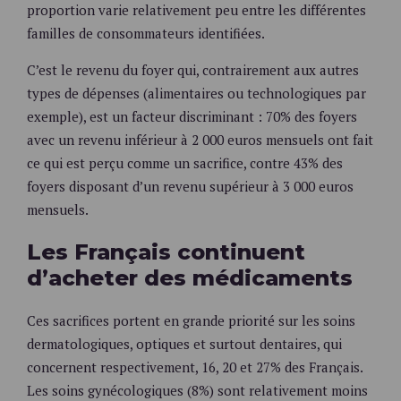
proportion varie relativement peu entre les différentes
familles de consommateurs identifiées.
C’est le revenu du foyer qui, contrairement aux autres
types de dépenses (alimentaires ou technologiques par
exemple), est un facteur discriminant : 70% des foyers
avec un revenu inférieur à 2 000 euros mensuels ont fait
ce qui est perçu comme un sacrifice, contre 43% des
foyers disposant d’un revenu supérieur à 3 000 euros
mensuels.
Les Français continuent
d’acheter des médicaments
Ces sacrifices portent en grande priorité sur les soins
dermatologiques, optiques et surtout dentaires, qui
concernent respectivement, 16, 20 et 27% des Français.
Les soins gynécologiques (8%) sont relativement moins