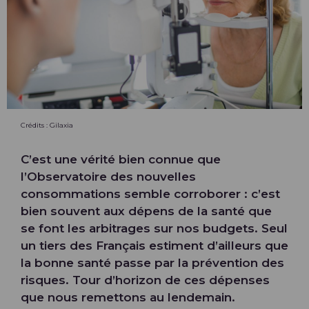
Crédits : Gilaxia
C’est une vérité bien connue que
l’Observatoire des nouvelles
consommations semble corroborer : c’est
bien souvent aux dépens de la santé que
se font les arbitrages sur nos budgets. Seul
un tiers des Français estiment d’ailleurs que
la bonne santé passe par la prévention des
risques. Tour d’horizon de ces dépenses
que nous remettons au lendemain.