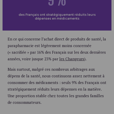
9%
des Français ont stratégiquement réduits leurs
dépenses en médicaments
En ce qui concerne l’achat direct de produits de santé, la
parapharmacie est légèrement moins concernée
(« sacrifiée » par 16% des Français sur les deux dernières
années, voire jusque 23% par
les Changeurs
).
Mais surtout, malgré ces nombreux arbitrages aux
dépens de la santé, nous continuons assez nettement à
consommer des médicaments : seuls 9% des Français ont
stratégiquement réduits leurs dépenses en la matière.
Une proportion stable chez toutes les grandes familles
de consommateurs.