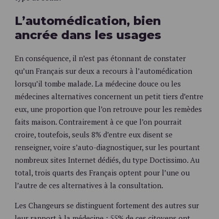
L’automédication, bien
ancrée dans les usages
En conséquence, il n’est pas étonnant de constater
qu’un Français sur deux a recours à l’automédication
lorsqu’il tombe malade. La médecine douce ou les
médecines alternatives concernent un petit tiers d’entre
eux, une proportion que l’on retrouve pour les remèdes
faits maison. Contrairement à ce que l’on pourrait
croire, toutefois, seuls 8% d’entre eux disent se
renseigner, voire s’auto-diagnostiquer, sur les pourtant
nombreux sites Internet dédiés, du type Doctissimo. Au
total, trois quarts des Français optent pour l’une ou
l’autre de ces alternatives à la consultation.
Les Changeurs se distinguent fortement des autres sur
leur rapport à la médecine : 55% de ces citoyens ont