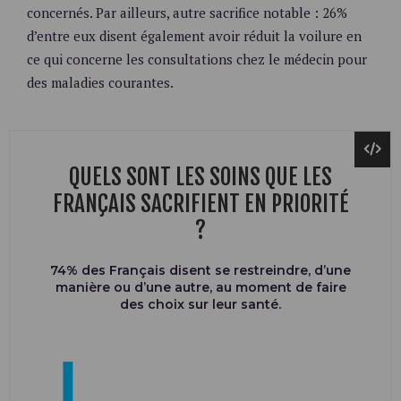
concernés. Par ailleurs, autre sacrifice notable : 26%
d’entre eux disent également avoir réduit la voilure en
ce qui concerne les consultations chez le médecin pour
des maladies courantes.
QUELS SONT LES SOINS QUE LES
FRANÇAIS SACRIFIENT EN PRIORITÉ
?
74% des Français disent se restreindre, d’une
manière ou d’une autre, au moment de faire
des choix sur leur santé.