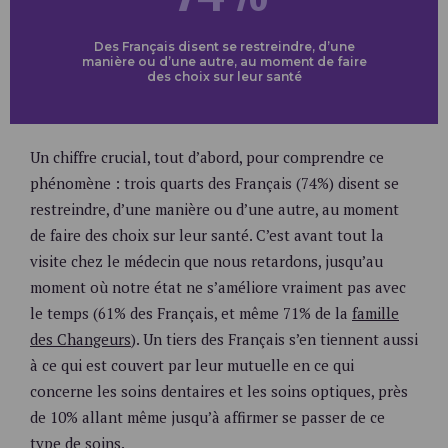
Des Français disent se restreindre, d’une
manière ou d’une autre, au moment de faire
des choix sur leur santé
Un chiffre crucial, tout d’abord, pour comprendre ce
phénomène : trois quarts des Français (74%) disent se
restreindre, d’une manière ou d’une autre, au moment
de faire des choix sur leur santé. C’est avant tout la
visite chez le médecin que nous retardons, jusqu’au
moment où notre état ne s’améliore vraiment pas avec
le temps (61% des Français, et même 71% de la
famille
des Changeurs
). Un tiers des Français s’en tiennent aussi
à ce qui est couvert par leur mutuelle en ce qui
concerne les soins dentaires et les soins optiques, près
de 10% allant même jusqu’à affirmer se passer de ce
type de soins.