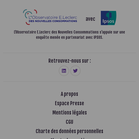
avec
L’Observatoire E.Leclerc des Nouvelles Consommations
s’appuie sur une
enquête menée en partenariat avec IPSOS.
Retrouvez-nous sur :
A propos
Espace Presse
Mentions légales
CGU
Charte des données personnelles