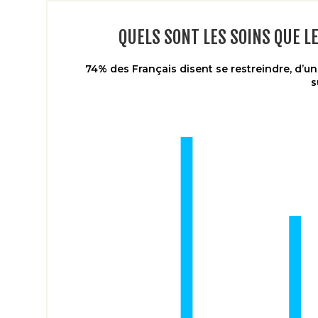
QUELS SONT LES SOINS QUE L
74% des Français disent se restreindre, d’u
s