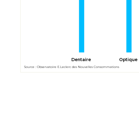
Dentaire
Optique
Source : Observatoire E.Leclerc des Nouvelles Consommations