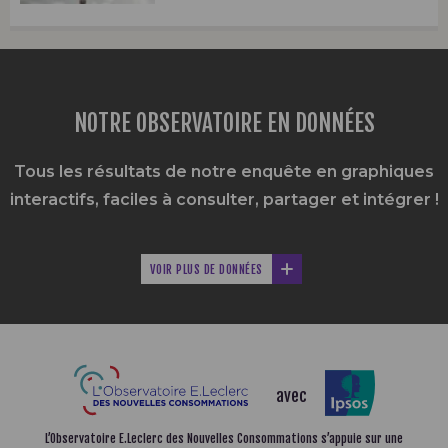
NOTRE OBSERVATOIRE EN DONNÉES
Tous les résultats de notre enquête en graphiques
interactifs,
faciles à consulter, partager et intégrer !
VOIR PLUS DE DONNÉES
avec
L’Observatoire E.Leclerc des Nouvelles Consommations
s’appuie sur une