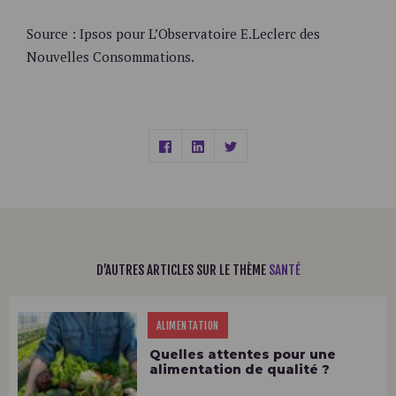
Source : Ipsos pour L’Observatoire E.Leclerc des
Nouvelles Consommations.
D’AUTRES ARTICLES SUR LE THÈME
SANTÉ
ALIMENTATION
Quelles attentes pour une
alimentation de qualité ?