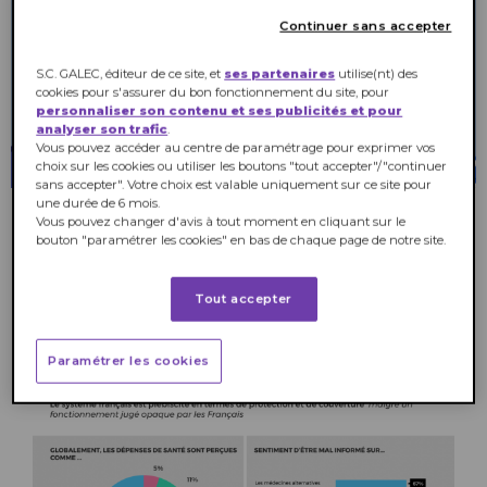
Continuer sans accepter
S.C. GALEC, éditeur de ce site, et
ses partenaires
utilise(nt) des
cookies pour s'assurer du bon fonctionnement du site, pour
personnaliser son contenu et ses publicités et pour
analyser son trafic
.
Vous pouvez accéder au centre de paramétrage pour exprimer vos
choix sur les cookies ou utiliser les boutons "tout accepter"/"continuer
sans accepter". Votre choix est valable uniquement sur ce site pour
une durée de 6 mois.
Crédit : Irina_Strelnikova
Vous pouvez changer d'avis à tout moment en cliquant sur le
bouton "paramétrer les cookies" en bas de chaque page de notre site.
Tout accepter
Paramétrer les cookies