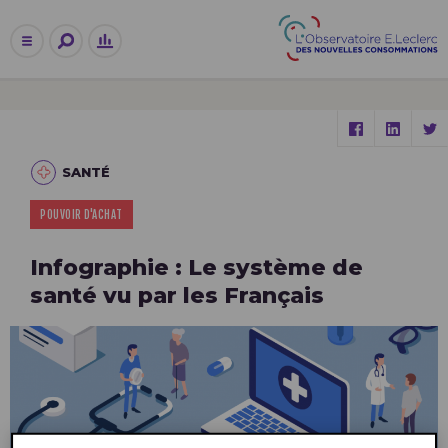
SANTÉ
POUVOIR D'ACHAT
Infographie : Le système de
santé vu par les Français