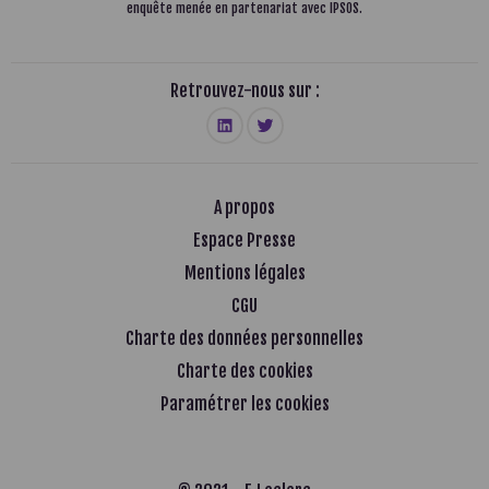
enquête menée en partenariat avec IPSOS.
Retrouvez-nous sur :
A propos
Espace Presse
Mentions légales
CGU
Charte des données personnelles
Charte des cookies
Paramétrer les cookies