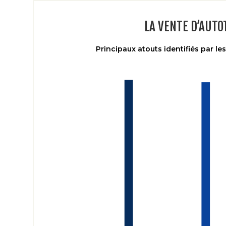
LA VENTE D’AUT
Principaux atouts identifiés par l