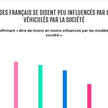
DES FRANÇAIS SE DISENT PEU INFLUENCÉS PAR
VÉHICULÉS PAR LA SOCIÉTÉ
affirmant « être de moins en moins influencés par les modèle
société ».