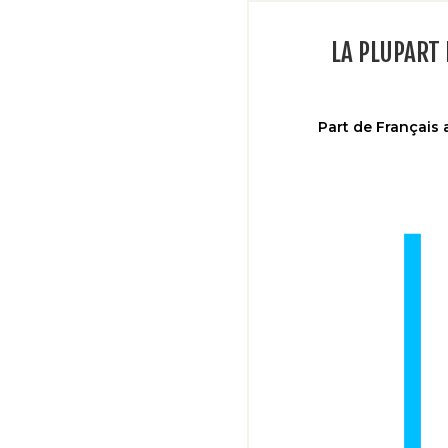
LA PLUPART 
Part de Français 