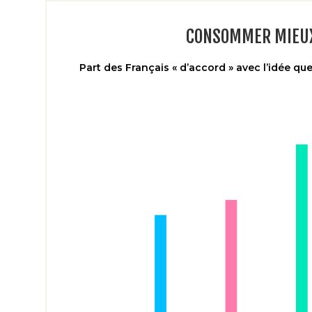
CONSOMMER MIEUX
Part des Français « d’accord » avec l’idée 